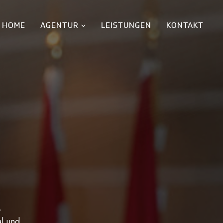
HOME
AGENTUR
LEISTUNGEN
KONTAKT
.
al und