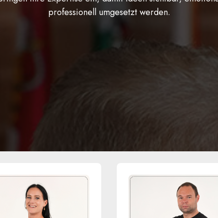
professionell umgesetzt werden.