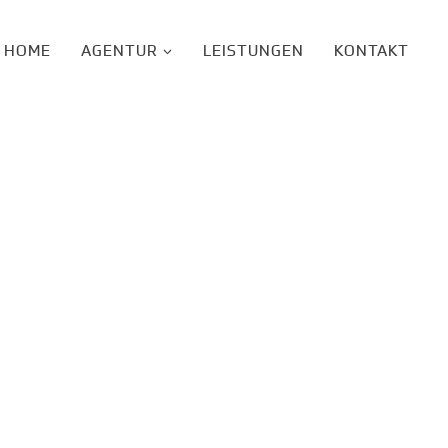
HOME
AGENTUR
LEISTUNGEN
KONTAKT