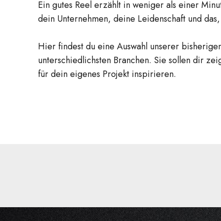
Ein gutes Reel erzählt in weniger als einer Min
dein Unternehmen, deine Leidenschaft und das,
Hier findest du eine Auswahl unserer bisherige
unterschiedlichsten Branchen. Sie sollen dir zei
für dein eigenes Projekt inspirieren.