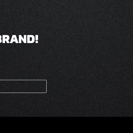
BRAND!