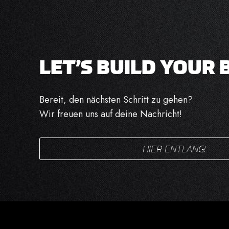
LET’S BUILD YOUR 
Bereit, den nächsten Schritt zu gehen?
Wir freuen uns auf deine Nachricht!
HIER ENTLANG!